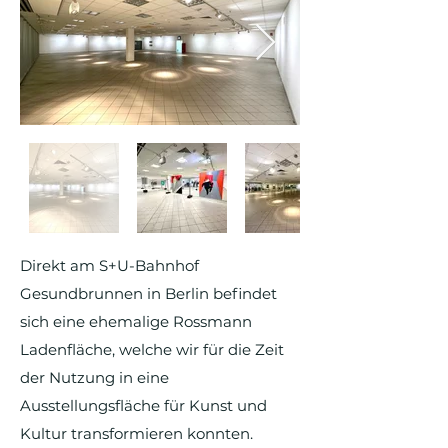
Direkt am S+U-Bahnhof
Gesundbrunnen in Berlin befindet
sich eine ehemalige Rossmann
Ladenfläche, welche wir für die Zeit
der Nutzung in eine
Ausstellungsfläche für Kunst und
Kultur transformieren konnten.