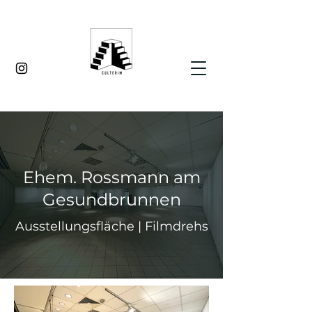
Ehem. Rossmann am
Gesundbrunnen
Ausstellungsfläche | Filmdrehs