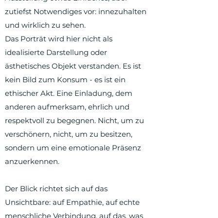
zutiefst Notwendiges vor: innezuhalten
und wirklich zu sehen.
Das Porträt wird hier nicht als
idealisierte Darstellung oder
ästhetisches Objekt verstanden. Es ist
kein Bild zum Konsum - es ist ein
ethischer Akt. Eine Einladung, dem
anderen aufmerksam, ehrlich und
respektvoll zu begegnen. Nicht, um zu
ver­schönern, nicht, um zu besitzen,
sondern um eine emotionale Präsenz
anzuerkennen.
Der Blick richtet sich auf das
Unsichtbare: auf Empathie, auf echte
menschliche Verbindung, auf das, was