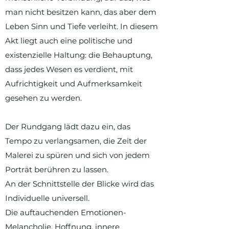
man nicht besitzen kann, das aber dem
Leben Sinn und Tiefe verleiht. In diesem
Akt liegt auch eine politische und
existenzielle Haltung: die Behauptung,
dass jedes Wesen es verdient, mit
Aufrichtigkeit und Aufmerksamkeit
gesehen zu werden.
Der Rundgang lädt dazu ein, das
Tempo zu verlangsamen, die Zeit der
Malerei zu spüren und sich von jedem
Porträt berühren zu lassen.
An der Schnittstelle der Blicke wird das
Individuelle universell.
Die auftauchenden Emotionen-
Melancholie, Hoffnung, innere