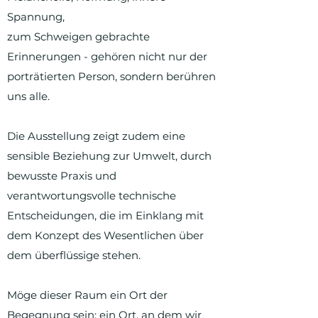
Spannung,
zum Schweigen gebrachte
Erinnerungen - gehören nicht nur der
porträtierten Person, sondern berühren
uns alle.
Die Ausstellung zeigt zudem eine
sensible Beziehung zur Umwelt, durch
bewusste Praxis und
verantwortungsvolle technische
Entscheidungen, die im Einklang mit
dem Konzept des Wesentlichen über
dem überflüssige stehen.
Möge dieser Raum ein Ort der
Begegnung sein: ein Ort, an dem wir