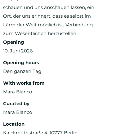
schauen und uns anschauen lassen, ein
Ort, der uns erinnert, dass es selbst im
Lärm der Welt möglich ist, Verbindung
zum Wesentlichen herzustellen.
Opening
10. Juni 2026
Opening hours
Den ganzen Tag
With works from
Mara Blanco
Curated by
Mara Blanco
Location
Kalckreuthstraße 4, 10777 Berlin