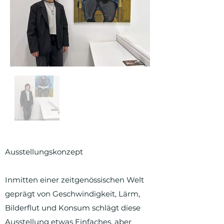
Ausstellungskonzept
Inmitten einer zeitgenössischen Welt
geprägt von Geschwindigkeit, Lärm,
Bilderflut und Konsum schlägt diese
Ausstellung etwas Einfaches, aber