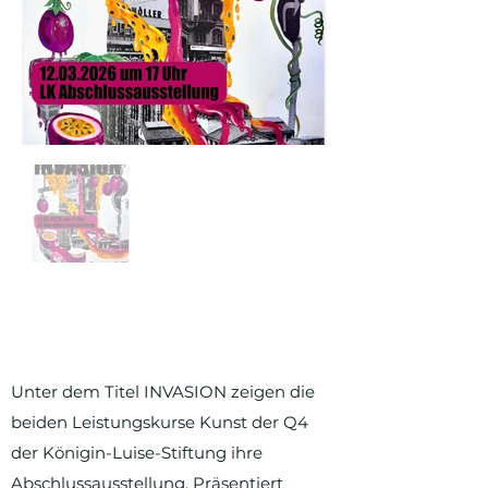
Unter dem Titel INVASION zeigen die
beiden Leistungskurse Kunst der Q4
der Königin-Luise-Stiftung ihre
Abschlussausstellung. Präsentiert