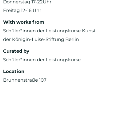
Donnerstag 17-22Uhr
Freitag 12-16 Uhr
With works from
Schüler*innen der Leistungskurse Kunst
der Königin-Luise-Stiftung Berlin
Curated by
Schüler*innen der Leistungskurse
Location
Brunnenstraße 107