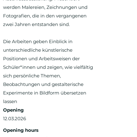
werden Malereien, Zeichnungen und
Fotografien, die in den vergangenen
zwei Jahren entstanden sind.
Die Arbeiten geben Einblick in
unterschiedliche künstlerische
Positionen und Arbeitsweisen der
Schüler*innen und zeigen, wie vielfältig
sich persönliche Themen,
Beobachtungen und gestalterische
Experimente in Bildform übersetzen
lassen
Opening
12.03.2026
Opening hours