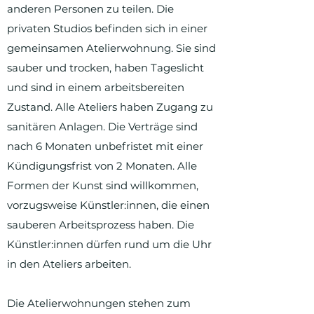
anderen Personen zu teilen. Die
privaten Studios befinden sich in einer
gemeinsamen Atelierwohnung. Sie sind
sauber und trocken, haben Tageslicht
und sind in einem arbeitsbereiten
Zustand. Alle Ateliers haben Zugang zu
sanitären Anlagen. Die Verträge sind
nach 6 Monaten unbefristet mit einer
Kündigungsfrist von 2 Monaten. Alle
Formen der Kunst sind willkommen,
vorzugsweise Künstler:innen, die einen
sauberen Arbeitsprozess haben. Die
Künstler:innen dürfen rund um die Uhr
in den Ateliers arbeiten.
Die Atelierwohnungen stehen zum