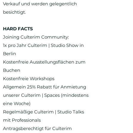
Verkauf und werden gelegentlich
besichtigt.
HARD FACTS
Joining Culterim Community:
1x pro Jahr Culterim | Studio Show in
Berlin
Kostenfreie Ausstellungsflächen zum
Buchen
Kostenfreie Workshops
Allgemein 25% Rabatt für Anmietung
unserer Culterim | Spaces (mindestens
eine Woche)
Regelmäßige Culterim | Studio Talks
mit Professionals
Antragsberechtigt für Culterim