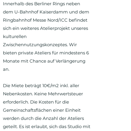
Innerhalb des Berliner Rings neben
dem U-Bahnhof Kaiserdamm und dem
Ringbahnhof Messe Nord/ICC befindet
sich ein weiteres Atelierprojekt unseres
kulturellen
Zwischennutzungskonzeptes. Wir
bieten private Ateliers für mindestens 6
Monate mit Chance auf Verlängerung
an.
Die Miete beträgt 10€/m2 inkl. aller
Nebenkosten. Keine Mehrwertsteuer
erforderlich. Die Kosten für die
Gemeinschaftsflächen einer Einheit
werden durch die Anzahl der Ateliers
geteilt. Es ist erlaubt, sich das Studio mit