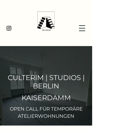
CULTERIM | STUDIOS |
BERLIN
KAISERDAMM
OPEN CALL FÜR TEMPORÄRE
ATELIERWOHNUNGEN