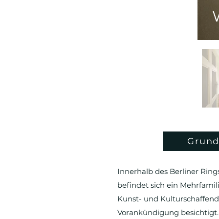
Grund
Innerhalb des Berliner Ri
befindet sich ein Mehrfam
Kunst- und Kulturschaffend
Vorankündigung besichtigt.