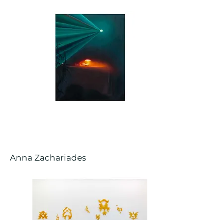
Anna Zachariades