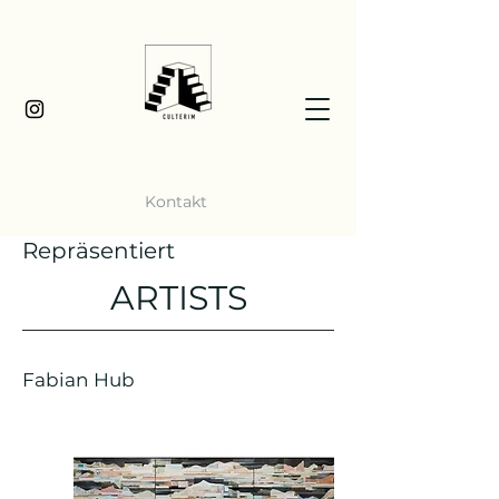
Kontakt
Repräsentiert
ARTISTS
Fabian Hub