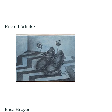
Kevin Lüdicke
Elisa Breyer