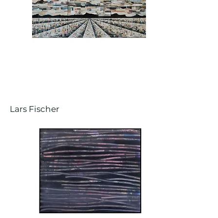
Lars Fischer