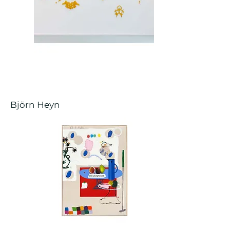
Björn Heyn